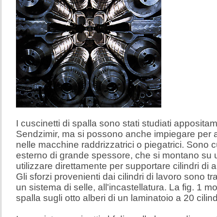
I cuscinetti di spalla sono stati studiati apposita
Sendzimir, ma si possono anche impiegare per a
nelle macchine raddrizzatrici o piegatrici. Sono cu
esterno di grande spessore, che si montano su u
utilizzare direttamente per supportare cilindri di a
Gli sforzi provenienti dai cilindri di lavoro sono 
un sistema di selle, all'incastellatura. La fig. 1 mo
spalla sugli otto alberi di un laminatoio a 20 cilind