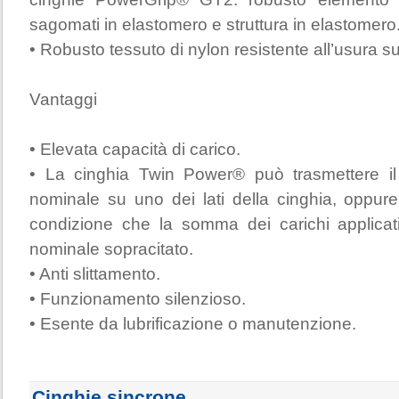
sagomati in elastomero e struttura in elastomero
• Robusto tessuto di nylon resistente all’usura s
Vantaggi
• Elevata capacità di carico.
• La cinghia Twin Power® può trasmettere 
nominale su uno dei lati della cinghia, oppure
condizione che la somma dei carichi applica
nominale sopracitato.
• Anti slittamento.
• Funzionamento silenzioso.
• Esente da lubrificazione o manutenzione.
Cinghie sincrone