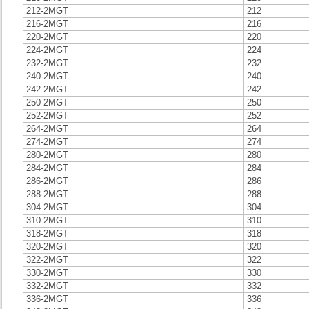
212-2MGT
212
216-2MGT
216
220-2MGT
220
224-2MGT
224
232-2MGT
232
240-2MGT
240
242-2MGT
242
250-2MGT
250
252-2MGT
252
264-2MGT
264
274-2MGT
274
280-2MGT
280
284-2MGT
284
286-2MGT
286
288-2MGT
288
304-2MGT
304
310-2MGT
310
318-2MGT
318
320-2MGT
320
322-2MGT
322
330-2MGT
330
332-2MGT
332
336-2MGT
336