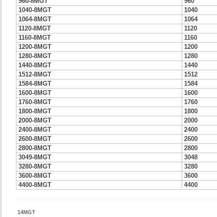
960-8MGT
960
1040-8MGT
1040
1064-8MGT
1064
1120-8MGT
1120
1160-8MGT
1160
1200-8MGT
1200
1280-8MGT
1280
1440-8MGT
1440
1512-8MGT
1512
1584-8MGT
1584
1600-8MGT
1600
1760-8MGT
1760
1800-8MGT
1800
2000-8MGT
2000
2400-8MGT
2400
2600-8MGT
2600
2800-8MGT
2800
3049-8MGT
3048
3280-8MGT
3280
3600-8MGT
3600
4400-8MGT
4400
14MGT