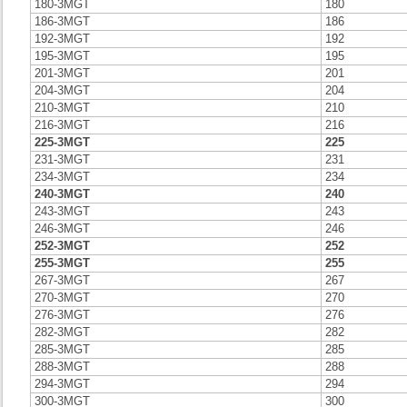
180-3MGT
180
186-3MGT
186
192-3MGT
192
195-3MGT
195
201-3MGT
201
204-3MGT
204
210-3MGT
210
216-3MGT
216
225-3MGT
225
231-3MGT
231
234-3MGT
234
240-3MGT
240
243-3MGT
243
246-3MGT
246
252-3MGT
252
255-3MGT
255
267-3MGT
267
270-3MGT
270
276-3MGT
276
282-3MGT
282
285-3MGT
285
288-3MGT
288
294-3MGT
294
300-3MGT
300