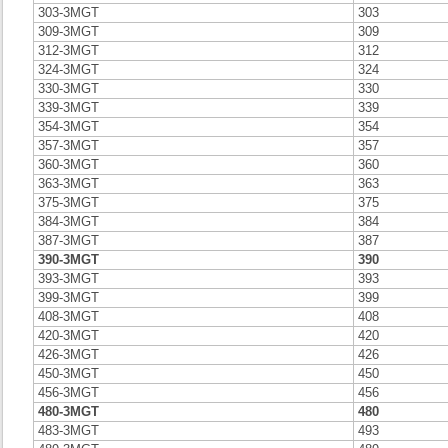
303-3MGT
303
309-3MGT
309
312-3MGT
312
324-3MGT
324
330-3MGT
330
339-3MGT
339
354-3MGT
354
357-3MGT
357
360-3MGT
360
363-3MGT
363
375-3MGT
375
384-3MGT
384
387-3MGT
387
390-3MGT
390
393-3MGT
393
399-3MGT
399
408-3MGT
408
420-3MGT
420
426-3MGT
426
450-3MGT
450
456-3MGT
456
480-3MGT
480
483-3MGT
493